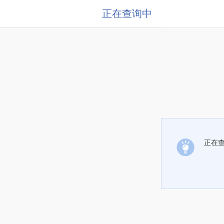
正在查询中
正在