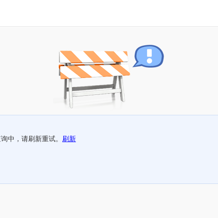
查询中，请刷新重试。
刷新