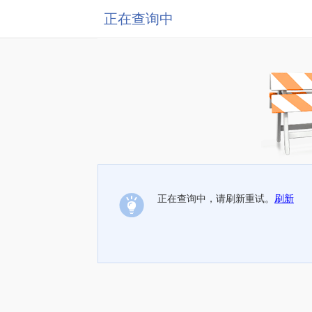
正在查询中
正在查询中，请刷新重试。
刷新