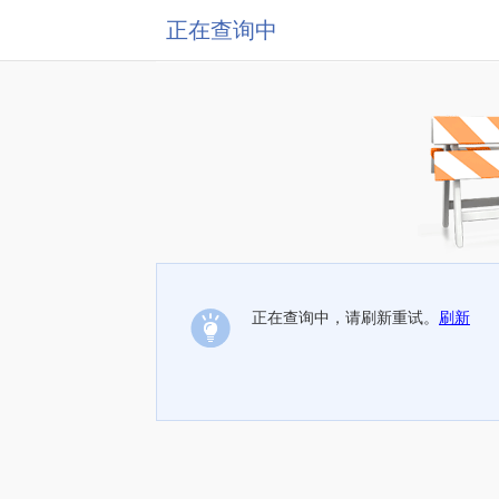
正在查询中
正在查询中，请刷新重试。
刷新